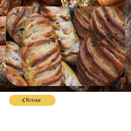
Retour