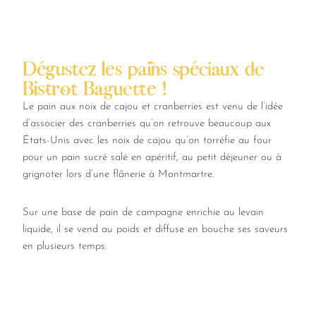
Dégustez les pains spéciaux de
Bistrot Baguette !
Le pain aux noix de cajou et cranberries est venu de l’idée
d’associer des cranberries qu’on retrouve beaucoup aux
États-Unis avec les noix de cajou qu’on torréfie au four
pour un pain sucré salé en apéritif, au petit déjeuner ou à
grignoter lors d’une flânerie à Montmartre.
Sur une base de pain de campagne enrichie au levain
liquide, il se vend au poids et diffuse en bouche ses saveurs
en plusieurs temps.