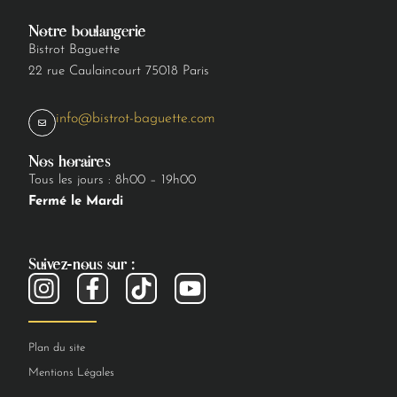
Notre boulangerie
Bistrot Baguette
22 rue Caulaincourt 75018 Paris
info@bistrot-baguette.com
Nos horaires
Tous les jours : 8h00 – 19h00
Fermé le Mardi
Suivez-nous sur :
Plan du site
Mentions Légales